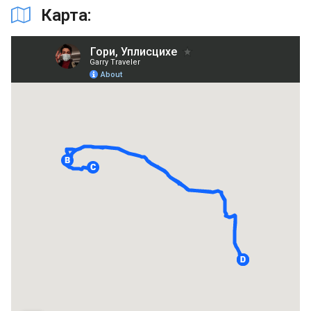
Карта: