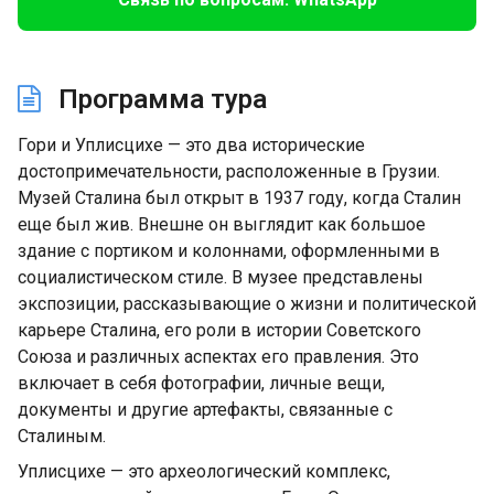
Программа тура
Гори и Уплисцихе — это два исторические
достопримечательности, расположенные в Грузии.
Музей Сталина был открыт в 1937 году, когда Сталин
еще был жив. Внешне он выглядит как большое
здание с портиком и колоннами, оформленными в
социалистическом стиле. В музее представлены
экспозиции, рассказывающие о жизни и политической
карьере Сталина, его роли в истории Советского
Союза и различных аспектах его правления. Это
включает в себя фотографии, личные вещи,
документы и другие артефакты, связанные с
Сталиным.
Уплисцихе — это археологический комплекс,