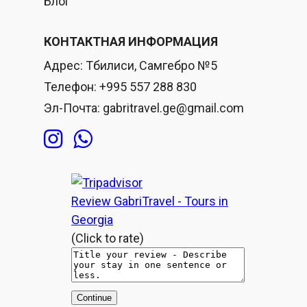
Блог
КОНТАКТНАЯ ИНФОРМАЦИЯ
Адрес:
Тбилиси, Самгебро №5
Телефон:
+995 557 288 830
Эл-Почта:
gabritravel.ge@gmail.com
Review GabriTravel - Tours in
Georgia
(Click to rate)