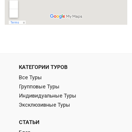
КАТЕГОРИИ ТУРОВ
Все Туры
Групповые Туры
Индивидуальные Туры
Эксклюзивные Туры
СТАТЬИ